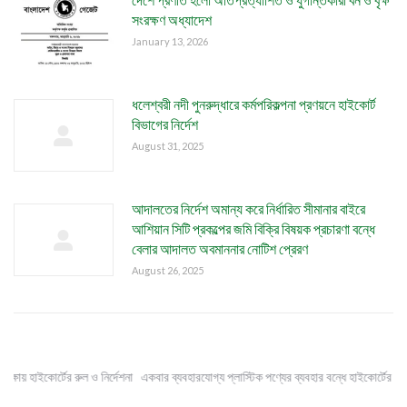
সংরক্ষণ অধ্যাদেশ
January 13, 2026
ধলেশ্বরী নদী পুনরুদ্ধারে কর্মপরিকল্পনা প্রণয়নে হাইকোর্ট
বিভাগের নির্দেশ
August 31, 2025
আদালতের নির্দেশ অমান্য করে নির্ধারিত সীমানার বাইরে
আশিয়ান সিটি প্রকল্পের জমি বিক্রি বিষয়ক প্রচারণা বন্ধে
বেলার আদালত অবমাননার নোটিশ প্রেরণ
August 26, 2025
ষায় হাইকোর্টের রুল ও নির্দেশনা
একবার ব্যবহারযোগ্য প্লাস্টিক পণ্যের ব্যবহার বন্ধে হাইকোর্টের নির্দেশ