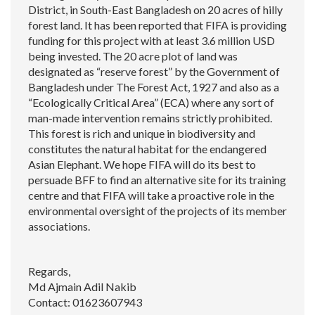
District, in South-East Bangladesh on 20 acres of hilly
forest land. It has been reported that FIFA is providing
funding for this project with at least 3.6 million USD
being invested. The 20 acre plot of land was
designated as “reserve forest” by the Government of
Bangladesh under The Forest Act, 1927 and also as a
“Ecologically Critical Area” (ECA) where any sort of
man-made intervention remains strictly prohibited.
This forest is rich and unique in biodiversity and
constitutes the natural habitat for the endangered
Asian Elephant. We hope FIFA will do its best to
persuade BFF to find an alternative site for its training
centre and that FIFA will take a proactive role in the
environmental oversight of the projects of its member
associations.
Regards,
Md Ajmain Adil Nakib
Contact: 01623607943