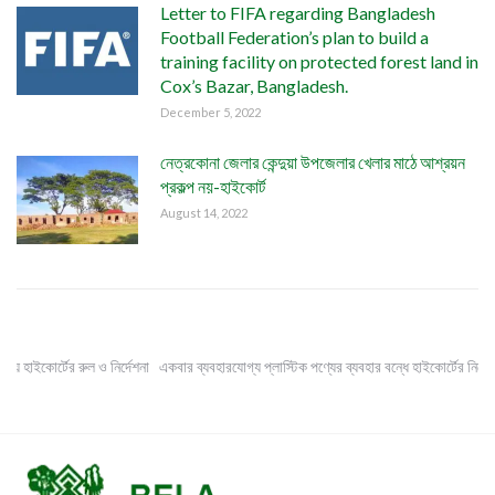
Letter to FIFA regarding Bangladesh
Football Federation’s plan to build a
training facility on protected forest land in
Cox’s Bazar, Bangladesh.
December 5, 2022
নেত্রকোনা জেলার কেন্দুয়া উপজেলার খেলার মাঠে আশ্রয়ন
প্রকল্প নয়-হাইকোর্ট
August 14, 2022
 হাইকোর্টের রুল ও নির্দেশনা
একবার ব্যবহারযোগ্য প্লাস্টিক পণ্যের ব্যবহার বন্ধে হাইকোর্টের নির্দেশনা