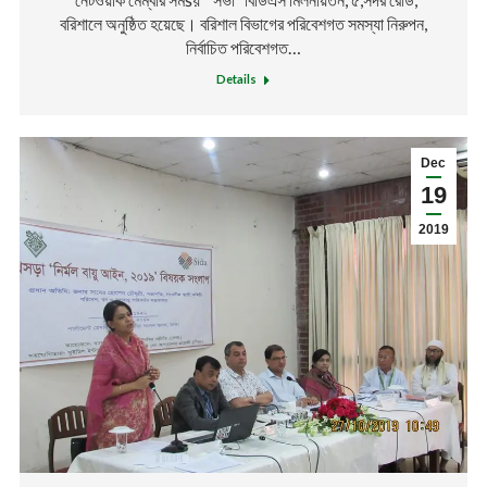
বরিশালে অনুষ্ঠিত হয়েছে। বরিশাল বিভাগের পরিবেশগত সমস্যা নিরুপন,
নির্বাচিত পরিবেশগত…
Details
Dec
19
2019