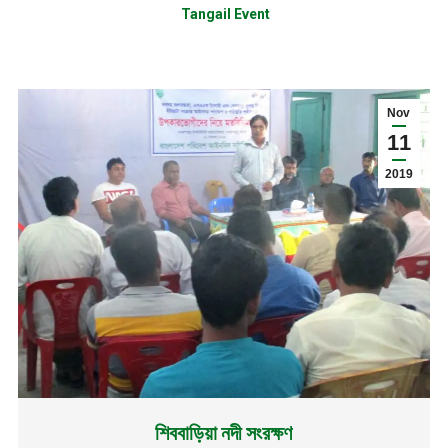
Tangail Event
Nov
11
2019
শিববাড়িয়া নদী সংরক্ষণ